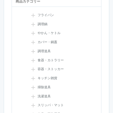
商品カテゴリー
フライパン
調理鍋
やかん・ケトル
カバー・鍋蓋
調理道具
食器・カトラリー
容器・ストッカー
キッチン雑貨
掃除道具
洗濯道具
スリッパ・マット