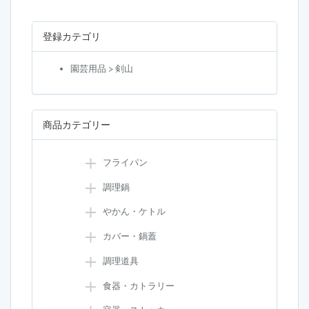
登録カテゴリ
園芸用品 > 剣山
商品カテゴリー
フライパン
調理鍋
やかん・ケトル
カバー・鍋蓋
調理道具
食器・カトラリー