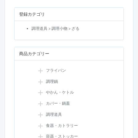
登録カテゴリ
調理道具 > 調理小物 > ざる
商品カテゴリー
フライパン
調理鍋
やかん・ケトル
カバー・鍋蓋
調理道具
食器・カトラリー
容器・ストッカー