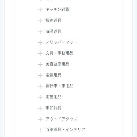
キッチン雑貨
掃除道具
洗濯道具
スリッパ・マット
文具・事務用品
美容健康用品
電気用品
自転車・車用品
園芸用品
季節雑貨
アウトドアグッズ
収納道具・インテリア