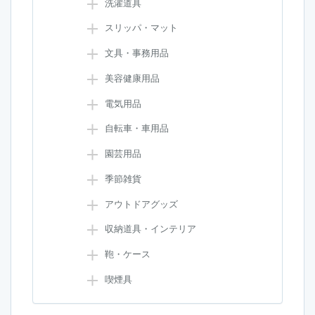
洗濯道具
スリッパ・マット
文具・事務用品
美容健康用品
電気用品
自転車・車用品
園芸用品
季節雑貨
アウトドアグッズ
収納道具・インテリア
鞄・ケース
喫煙具