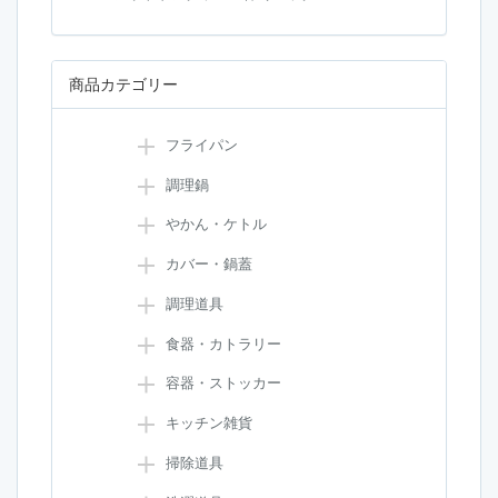
商品カテゴリー
フライパン
調理鍋
やかん・ケトル
カバー・鍋蓋
調理道具
食器・カトラリー
容器・ストッカー
キッチン雑貨
掃除道具