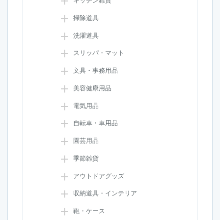
キッチン雑貨
掃除道具
洗濯道具
スリッパ・マット
文具・事務用品
美容健康用品
電気用品
自転車・車用品
園芸用品
季節雑貨
アウトドアグッズ
収納道具・インテリア
鞄・ケース