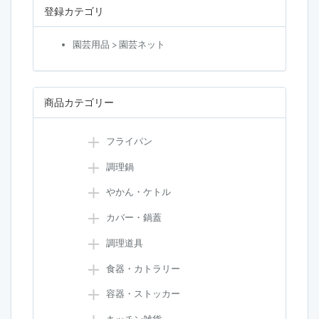
登録カテゴリ
園芸用品 > 園芸ネット
商品カテゴリー
フライパン
調理鍋
やかん・ケトル
カバー・鍋蓋
調理道具
食器・カトラリー
容器・ストッカー