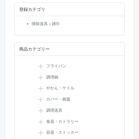
登録カテゴリ
掃除道具 > 雑巾
商品カテゴリー
フライパン
調理鍋
やかん・ケトル
カバー・鍋蓋
調理道具
食器・カトラリー
容器・ストッカー