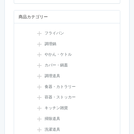
商品カテゴリー
フライパン
調理鍋
やかん・ケトル
カバー・鍋蓋
調理道具
食器・カトラリー
容器・ストッカー
キッチン雑貨
掃除道具
洗濯道具