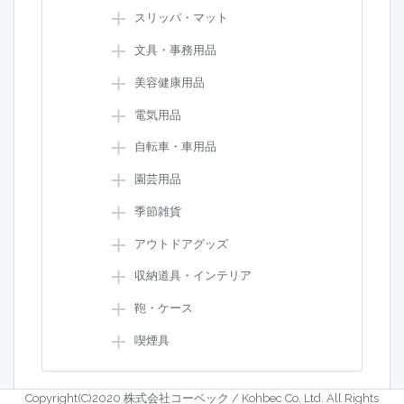
スリッパ・マット
文具・事務用品
美容健康用品
電気用品
自転車・車用品
園芸用品
季節雑貨
アウトドアグッズ
収納道具・インテリア
鞄・ケース
喫煙具
Copyright(C)2020 株式会社コーベック / Kohbec Co. Ltd. All Rights