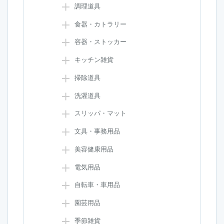
調理道具
食器・カトラリー
容器・ストッカー
キッチン雑貨
掃除道具
洗濯道具
スリッパ・マット
文具・事務用品
美容健康用品
電気用品
自転車・車用品
園芸用品
季節雑貨