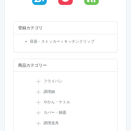
登録カテゴリ
容器・ストッカー > キッチンクリップ
商品カテゴリー
フライパン
調理鍋
やかん・ケトル
カバー・鍋蓋
調理道具