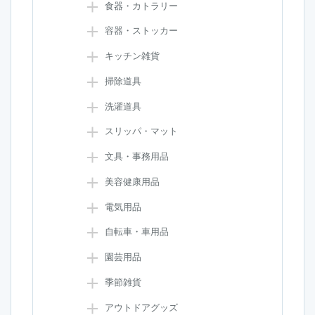
食器・カトラリー
容器・ストッカー
キッチン雑貨
掃除道具
洗濯道具
スリッパ・マット
文具・事務用品
美容健康用品
電気用品
自転車・車用品
園芸用品
季節雑貨
アウトドアグッズ