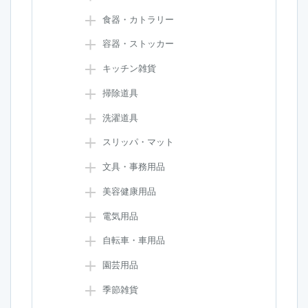
食器・カトラリー
容器・ストッカー
キッチン雑貨
掃除道具
洗濯道具
スリッパ・マット
文具・事務用品
美容健康用品
電気用品
自転車・車用品
園芸用品
季節雑貨