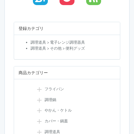
登録カテゴリ
調理道具 > 電子レンジ調理器具
調理道具 > その他 > 便利グッズ
商品カテゴリー
フライパン
調理鍋
やかん・ケトル
カバー・鍋蓋
調理道具