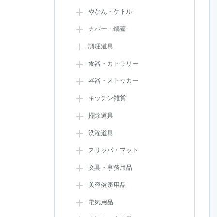
やかん・ケトル
カバー・鍋蓋
調理道具
食器・カトラリー
容器・ストッカー
キッチン雑貨
掃除道具
洗濯道具
スリッパ・マット
文具・事務用品
美容健康用品
電気用品