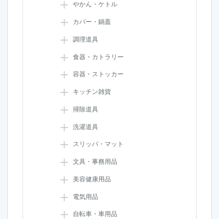
やかん・ケトル
カバー・鍋蓋
調理道具
食器・カトラリー
容器・ストッカー
キッチン雑貨
掃除道具
洗濯道具
スリッパ・マット
文具・事務用品
美容健康用品
電気用品
自転車・車用品