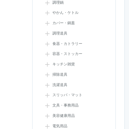
調理鍋
やかん・ケトル
カバー・鍋蓋
調理道具
食器・カトラリー
容器・ストッカー
キッチン雑貨
掃除道具
洗濯道具
スリッパ・マット
文具・事務用品
美容健康用品
電気用品