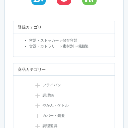
登録カテゴリ
容器・ストッカー > 保存容器
食器・カトラリー > 素材別 > 樹脂製
商品カテゴリー
フライパン
調理鍋
やかん・ケトル
カバー・鍋蓋
調理道具