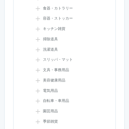
食器・カトラリー
容器・ストッカー
キッチン雑貨
掃除道具
洗濯道具
スリッパ・マット
文具・事務用品
美容健康用品
電気用品
自転車・車用品
園芸用品
季節雑貨