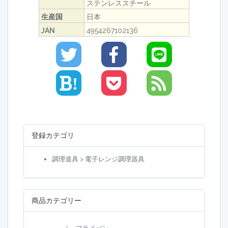
ステンレススチール
生産国
日本
JAN
4954267102136
!
登録カテゴリ
調理道具 > 電子レンジ調理器具
商品カテゴリー