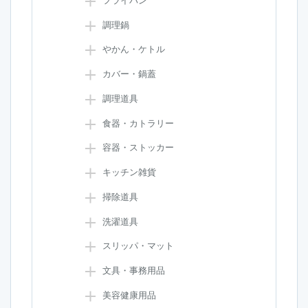
フライパン
調理鍋
やかん・ケトル
カバー・鍋蓋
調理道具
食器・カトラリー
容器・ストッカー
キッチン雑貨
掃除道具
洗濯道具
スリッパ・マット
文具・事務用品
美容健康用品