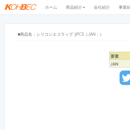
ホーム
商品紹介
会社紹介
事業
■商品名：シリコンエコラップ 3PCS（JAN：）
要素
JAN