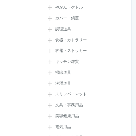
やかん・ケトル
カバー・鍋蓋
調理道具
食器・カトラリー
容器・ストッカー
キッチン雑貨
掃除道具
洗濯道具
スリッパ・マット
文具・事務用品
美容健康用品
電気用品