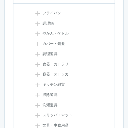
フライパン
調理鍋
やかん・ケトル
カバー・鍋蓋
調理道具
食器・カトラリー
容器・ストッカー
キッチン雑貨
掃除道具
洗濯道具
スリッパ・マット
文具・事務用品