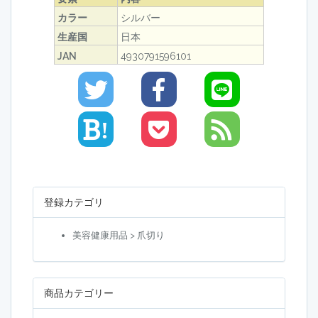
カラー
シルバー
生産国
日本
JAN
4930791596101
!
登録カテゴリ
美容健康用品 > 爪切り
商品カテゴリー