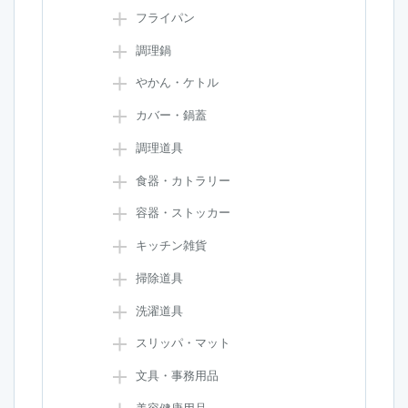
フライパン
調理鍋
やかん・ケトル
カバー・鍋蓋
調理道具
食器・カトラリー
容器・ストッカー
キッチン雑貨
掃除道具
洗濯道具
スリッパ・マット
文具・事務用品