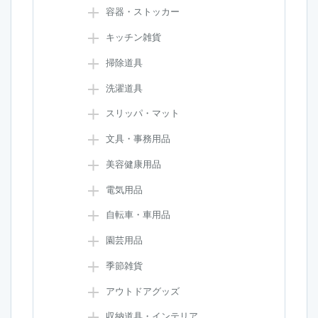
容器・ストッカー
キッチン雑貨
掃除道具
洗濯道具
スリッパ・マット
文具・事務用品
美容健康用品
電気用品
自転車・車用品
園芸用品
季節雑貨
アウトドアグッズ
収納道具・インテリア