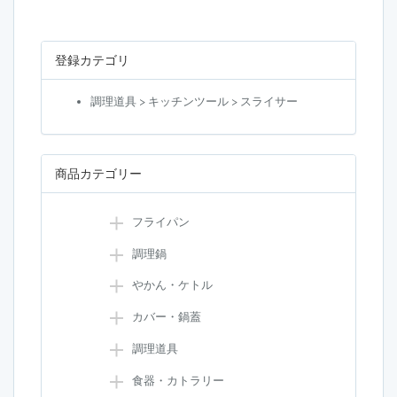
登録カテゴリ
調理道具 > キッチンツール > スライサー
商品カテゴリー
フライパン
調理鍋
やかん・ケトル
カバー・鍋蓋
調理道具
食器・カトラリー