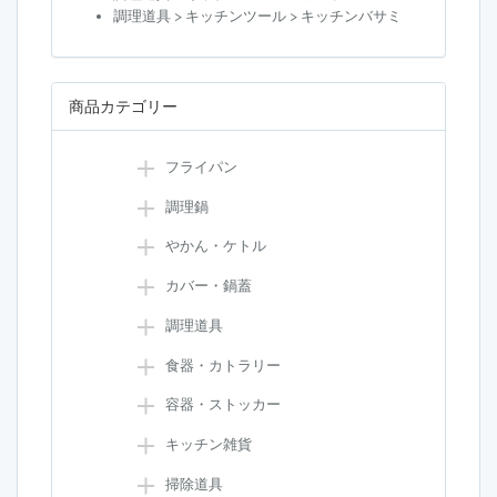
調理道具 > キッチンツール > キッチンバサミ
商品カテゴリー
フライパン
調理鍋
やかん・ケトル
カバー・鍋蓋
調理道具
食器・カトラリー
容器・ストッカー
キッチン雑貨
掃除道具