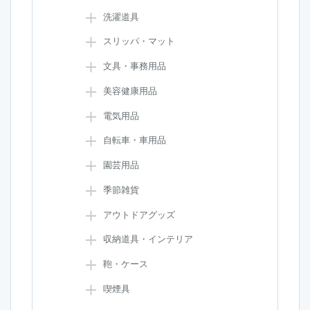
洗濯道具
スリッパ・マット
文具・事務用品
美容健康用品
電気用品
自転車・車用品
園芸用品
季節雑貨
アウトドアグッズ
収納道具・インテリア
鞄・ケース
喫煙具