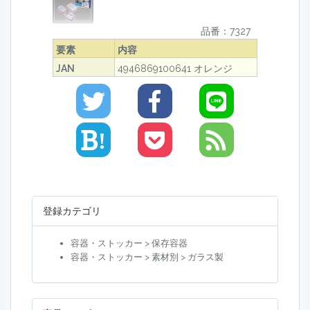
品番：7327
要素
内容
JAN
4946869100641 オレンジ
!
登録カテゴリ
容器・ストッカー > 保存容器
容器・ストッカー > 素材別 > ガラス製