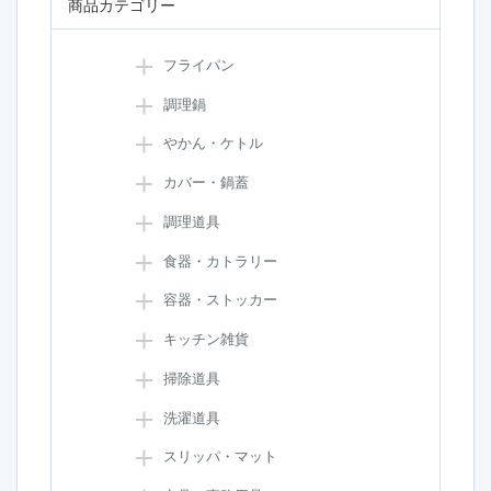
商品カテゴリー
フライパン
調理鍋
やかん・ケトル
カバー・鍋蓋
調理道具
食器・カトラリー
容器・ストッカー
キッチン雑貨
掃除道具
洗濯道具
スリッパ・マット