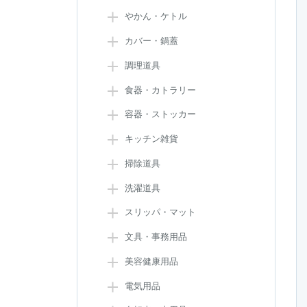
やかん・ケトル
カバー・鍋蓋
調理道具
食器・カトラリー
容器・ストッカー
キッチン雑貨
掃除道具
洗濯道具
スリッパ・マット
文具・事務用品
美容健康用品
電気用品