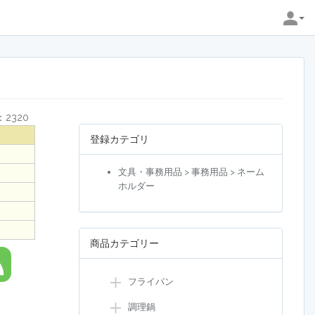
2320
登録カテゴリ
文具・事務用品 > 事務用品 > ネーム
ホルダー
商品カテゴリー
フライパン
調理鍋