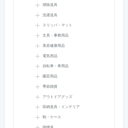
掃除道具
洗濯道具
スリッパ・マット
文具・事務用品
美容健康用品
電気用品
自転車・車用品
園芸用品
季節雑貨
アウトドアグッズ
収納道具・インテリア
鞄・ケース
喫煙具