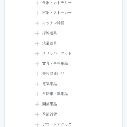
食器・カトラリー
容器・ストッカー
キッチン雑貨
掃除道具
洗濯道具
スリッパ・マット
文具・事務用品
美容健康用品
電気用品
自転車・車用品
園芸用品
季節雑貨
アウトドアグッズ