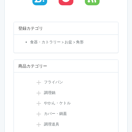
登録カテゴリ
食器・カトラリー > お盆 > 角形
商品カテゴリー
フライパン
調理鍋
やかん・ケトル
カバー・鍋蓋
調理道具