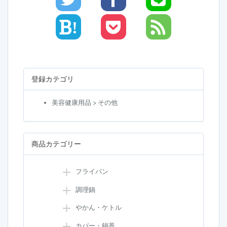
!
登録カテゴリ
美容健康用品 > その他
商品カテゴリー
フライパン
調理鍋
やかん・ケトル
カバー・鍋蓋