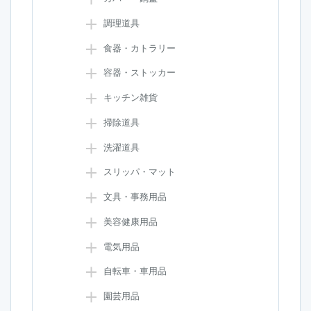
調理道具
食器・カトラリー
容器・ストッカー
キッチン雑貨
掃除道具
洗濯道具
スリッパ・マット
文具・事務用品
美容健康用品
電気用品
自転車・車用品
園芸用品