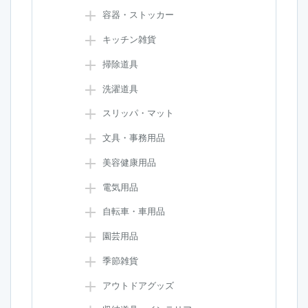
容器・ストッカー
キッチン雑貨
掃除道具
洗濯道具
スリッパ・マット
文具・事務用品
美容健康用品
電気用品
自転車・車用品
園芸用品
季節雑貨
アウトドアグッズ