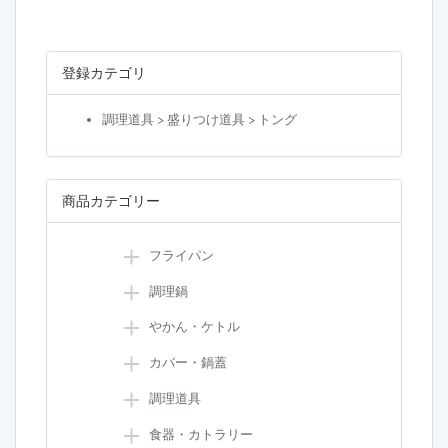
登録カテゴリ
調理道具 > 盛りつけ道具 > トング
商品カテゴリー
フライパン
調理鍋
やかん・ケトル
カバー・鍋蓋
調理道具
食器・カトラリー