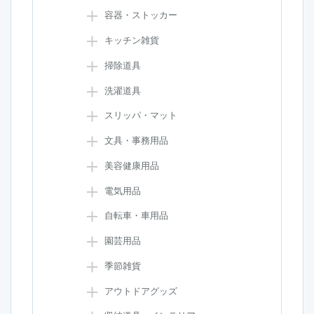
容器・ストッカー
キッチン雑貨
掃除道具
洗濯道具
スリッパ・マット
文具・事務用品
美容健康用品
電気用品
自転車・車用品
園芸用品
季節雑貨
アウトドアグッズ