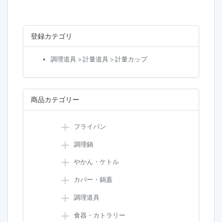
登録カテゴリ
調理道具 > 計量道具 > 計量カップ
商品カテゴリー
フライパン
調理鍋
やかん・ケトル
カバー・鍋蓋
調理道具
食器・カトラリー