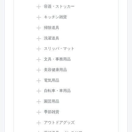
容器・ストッカー
キッチン雑貨
掃除道具
洗濯道具
スリッパ・マット
文具・事務用品
美容健康用品
電気用品
自転車・車用品
園芸用品
季節雑貨
アウトドアグッズ