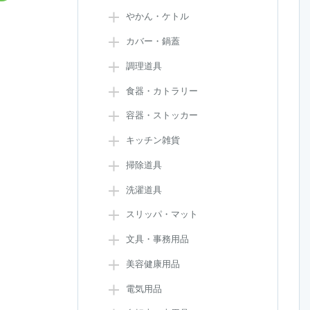
やかん・ケトル
カバー・鍋蓋
調理道具
食器・カトラリー
容器・ストッカー
キッチン雑貨
掃除道具
洗濯道具
スリッパ・マット
文具・事務用品
美容健康用品
電気用品