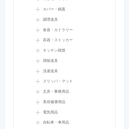
カバー・鍋蓋
調理道具
食器・カトラリー
容器・ストッカー
キッチン雑貨
掃除道具
洗濯道具
スリッパ・マット
文具・事務用品
美容健康用品
電気用品
自転車・車用品