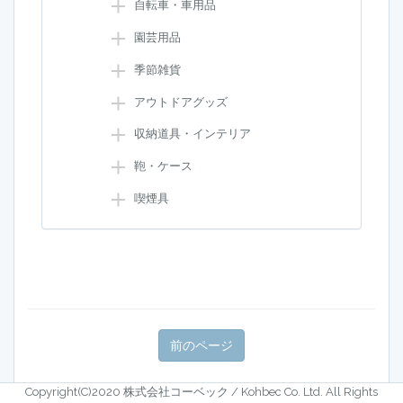
自転車・車用品
園芸用品
季節雑貨
アウトドアグッズ
収納道具・インテリア
鞄・ケース
喫煙具
Copyright(C)2020 株式会社コーベック / Kohbec Co. Ltd. All Rights