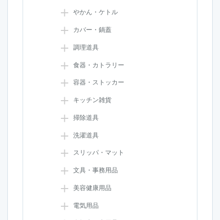
やかん・ケトル
カバー・鍋蓋
調理道具
食器・カトラリー
容器・ストッカー
キッチン雑貨
掃除道具
洗濯道具
スリッパ・マット
文具・事務用品
美容健康用品
電気用品