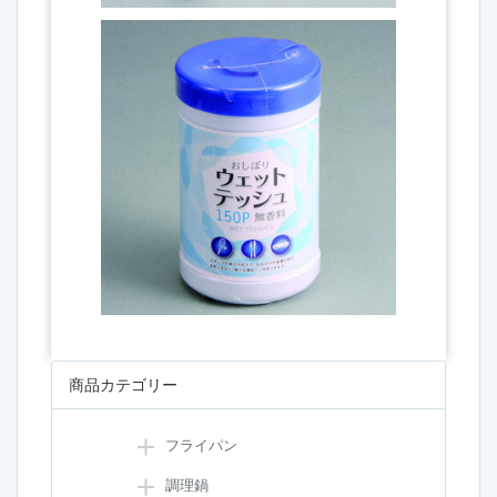
商品カテゴリー
フライパン
調理鍋