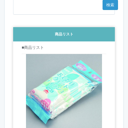
商品リスト
■商品リスト